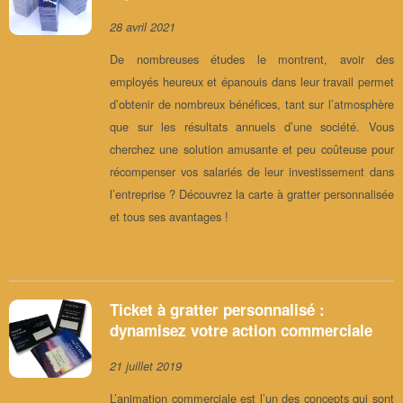
28 avril 2021
De nombreuses études le montrent, avoir des
employés heureux et épanouis dans leur travail permet
d’obtenir de nombreux bénéfices, tant sur l’atmosphère
que sur les résultats annuels d’une société. Vous
cherchez une solution amusante et peu coûteuse pour
récompenser vos salariés de leur investissement dans
l’entreprise ? Découvrez la carte à gratter personnalisée
et tous ses avantages !
Ticket à gratter personnalisé :
dynamisez votre action commerciale
21 juillet 2019
L’animation commerciale est l’un des concepts qui sont