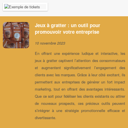
Jeux à gratter : un outil pour
promouvoir votre entreprise
10 novembre 2023
En offrant une expérience ludique et interactive, les
jeux à gratter captivent l’attention des consommateurs
et augmentent significativement l’engagement des
clients avec les marques. Grâce à leur côté excitant, ils
permettent aux entreprises de générer un fort impact
marketing, tout en offrant des avantages intéressants.
Que ce soit pour fidéliser les clients existants ou attirer
de nouveaux prospects, ces précieux outils peuvent
s’intégrer à une stratégie promotionnelle efficace et
divertissante.