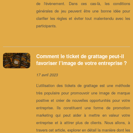
de l'évènement. Dans ces cas-là, les conditions
générales de jeu peuvent être une bonne idée pour
clarifier les règles et éviter tout malentendu avec les
participants.
Comment le ticket de grattage peut-il
favoriser l’image de votre entreprise ?
17 avril 2023
L’utilisation des tickets de grattage est une méthode
très populaire pour promouvoir une image de marque
positive et créer de nouvelles opportunités pour votre
entreprise. Ils constituent une forme de promotion
marketing qui peut aider à mettre en valeur votre
entreprise et à attirer plus de clients. Nous allons, à
travers cet article, explorer en détail la manière dont les