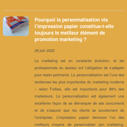
Pourquoi la personnalisation via
l’impression papier constitue-t-elle
toujours le meilleur élément de
promotion marketing ?
29 juin 2022
Le marketing est en constante évolution, et les
professionnels du secteur ont l’obligation de s’adapter
pour rester pertinents. La personnalisation est l’une des
tendances les plus importantes du marketing moderne
– selon Forbes, elle est importante pour 89% des
marketeurs. La personnalisation est également une
excellente façon de se démarquer de ses concurrents
et de s’assurer que les clients se souviennent de
l’entreprise. L’impression papier demeure l’un des
meilleurs moyens de personnaliser son marketing.