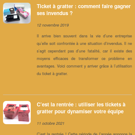
Ticket à gratter : comment faire gagner
ses invendus ?
12 novembre 2019
Il arrive bien souvent dans la vie d’une entreprise
qu’elle soit confrontée à une situation d’invendus. Il ne
s’agit cependant pas d’une fatalité, car il existe des
moyens efficaces de transformer ce problème en
avantages. Voici comment y arriver grâce à l’utilisation
du ticket à gratter.
C’est la rentrée : utiliser les tickets à
gratter pour dynamiser votre équipe
11 octobre 2021
C’est la rentrée ! Cette période de l’année annonce la