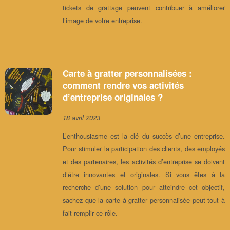
tickets de grattage peuvent contribuer à améliorer
l’image de votre entreprise.
Carte à gratter personnalisées :
comment rendre vos activités
d’entreprise originales ?
18 avril 2023
L’enthousiasme est la clé du succès d’une entreprise.
Pour stimuler la participation des clients, des employés
et des partenaires, les activités d’entreprise se doivent
d’être innovantes et originales. Si vous êtes à la
recherche d’une solution pour atteindre cet objectif,
sachez que la carte à gratter personnalisée peut tout à
fait remplir ce rôle.