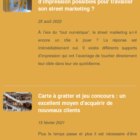
d’impression possibles pour travailler
son street marketing ?
25 août 2022
À l’ère du “tout numérique”, le street marketing a-t-il
encore un rôle à jouer ? La réponse est
irrémédiablement oui. Il existe différents supports
d’impression qui ont l’avantage de toucher directement
leur cible dans leur vie quotidienne.
Carte à gratter et jeu concours : un
excellent moyen d'acquérir de
nouveaux clients
15 février 2021
Plus le temps passe et plus il est nécessaire d’être