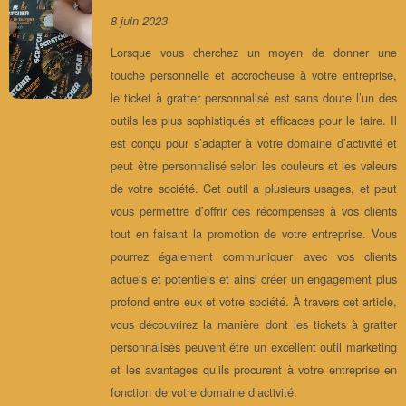
8 juin 2023
Lorsque vous cherchez un moyen de donner une
touche personnelle et accrocheuse à votre entreprise,
le ticket à gratter personnalisé est sans doute l’un des
outils les plus sophistiqués et efficaces pour le faire. Il
est conçu pour s’adapter à votre domaine d’activité et
peut être personnalisé selon les couleurs et les valeurs
de votre société. Cet outil a plusieurs usages, et peut
vous permettre d’offrir des récompenses à vos clients
tout en faisant la promotion de votre entreprise. Vous
pourrez également communiquer avec vos clients
actuels et potentiels et ainsi créer un engagement plus
profond entre eux et votre société. À travers cet article,
vous découvrirez la manière dont les tickets à gratter
personnalisés peuvent être un excellent outil marketing
et les avantages qu’ils procurent à votre entreprise en
fonction de votre domaine d’activité.