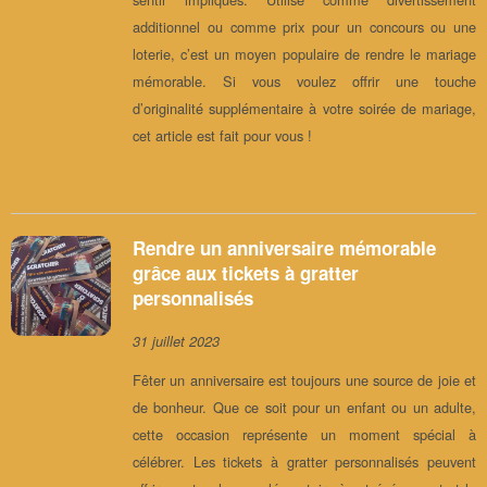
additionnel ou comme prix pour un concours ou une
loterie, c’est un moyen populaire de rendre le mariage
mémorable. Si vous voulez offrir une touche
d’originalité supplémentaire à votre soirée de mariage,
cet article est fait pour vous !
Rendre un anniversaire mémorable
grâce aux tickets à gratter
personnalisés
31 juillet 2023
Fêter un anniversaire est toujours une source de joie et
de bonheur. Que ce soit pour un enfant ou un adulte,
cette occasion représente un moment spécial à
célébrer. Les tickets à gratter personnalisés peuvent