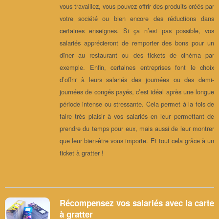
vous travaillez, vous pouvez offrir des produits créés par
votre société ou bien encore des réductions dans
certaines enseignes. Si ça n’est pas possible, vos
salariés apprécieront de remporter des bons pour un
dîner au restaurant ou des tickets de cinéma par
exemple. Enfin, certaines entreprises font le choix
d’offrir à leurs salariés des journées ou des demi-
journées de congés payés, c’est idéal après une longue
période intense ou stressante. Cela permet à la fois de
faire très plaisir à vos salariés en leur permettant de
prendre du temps pour eux, mais aussi de leur montrer
que leur bien-être vous importe. Et tout cela grâce à un
ticket à gratter !
Récompensez vos salariés avec la carte
à gratter