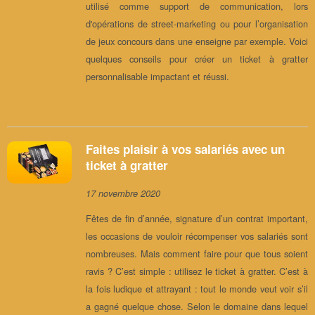
utilisé comme support de communication, lors
d'opérations de street-marketing ou pour l’organisation
de jeux concours dans une enseigne par exemple. Voici
quelques conseils pour créer un ticket à gratter
personnalisable impactant et réussi.
Faites plaisir à vos salariés avec un
ticket à gratter
17 novembre 2020
Fêtes de fin d’année, signature d’un contrat important,
les occasions de vouloir récompenser vos salariés sont
nombreuses. Mais comment faire pour que tous soient
ravis ? C’est simple : utilisez le ticket à gratter. C’est à
la fois ludique et attrayant : tout le monde veut voir s’il
a gagné quelque chose. Selon le domaine dans lequel