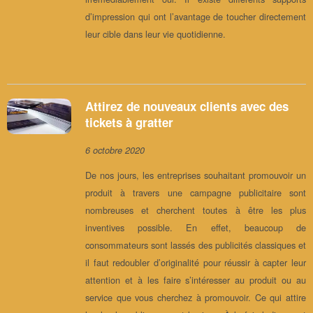
d’impression qui ont l’avantage de toucher directement
leur cible dans leur vie quotidienne.
Attirez de nouveaux clients avec des
tickets à gratter
6 octobre 2020
De nos jours, les entreprises souhaitant promouvoir un
produit à travers une campagne publicitaire sont
nombreuses et cherchent toutes à être les plus
inventives possible. En effet, beaucoup de
consommateurs sont lassés des publicités classiques et
il faut redoubler d’originalité pour réussir à capter leur
attention et à les faire s’intéresser au produit ou au
service que vous cherchez à promouvoir. Ce qui attire