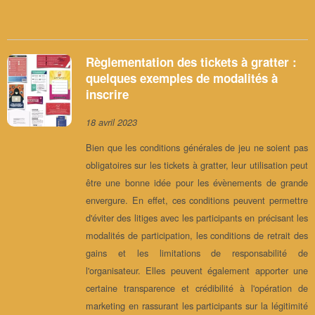
Règlementation des tickets à gratter :
quelques exemples de modalités à
inscrire
18 avril 2023
Bien que les conditions générales de jeu ne soient pas
obligatoires sur les tickets à gratter, leur utilisation peut
être une bonne idée pour les évènements de grande
envergure. En effet, ces conditions peuvent permettre
d'éviter des litiges avec les participants en précisant les
modalités de participation, les conditions de retrait des
gains et les limitations de responsabilité de
l'organisateur. Elles peuvent également apporter une
certaine transparence et crédibilité à l'opération de
marketing en rassurant les participants sur la légitimité