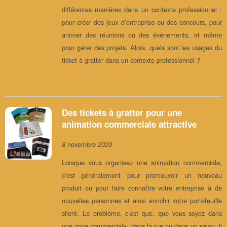
différentes manières dans un contexte professionnel :
pour créer des jeux d’entreprise ou des concours, pour
animer des réunions ou des événements, et même
pour gérer des projets. Alors, quels sont les usages du
ticket à gratter dans un contexte professionnel ?
Des tickets à gratter pour une
animation commerciale attractive
8 novembre 2020
Lorsque vous organisez une animation commerciale,
c’est généralement pour promouvoir un nouveau
produit ou pour faire connaître votre entreprise à de
nouvelles personnes et ainsi enrichir votre portefeuille
client. Le problème, c’est que, que vous soyez dans
une zone commerciale, dans la rue ou dans un salon, il