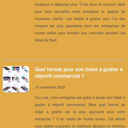
tendance à dépenser plus. C’est donc le moment idéal
pour faire connaître votre entreprise et gagner de
nouveaux clients. Les tickets à gratter sont l’un des
moyens les plus populaires pour les entreprises de
toutes tailles pour booster leur notoriété pendant les
fêtes de Noël.
Quel format pour son ticket à gratter à
objectif commercial ?
10 novembre 2022
Ca y est, votre entreprise est prête à lancer son ticket à
gratter à objectif commercial. Mais quel format de
ticket à gratter est le plus approprié pour votre
entreprise ? Il en existe de toutes sortes. Cet article
vous aidera à prendre la meilleure décision en fonction