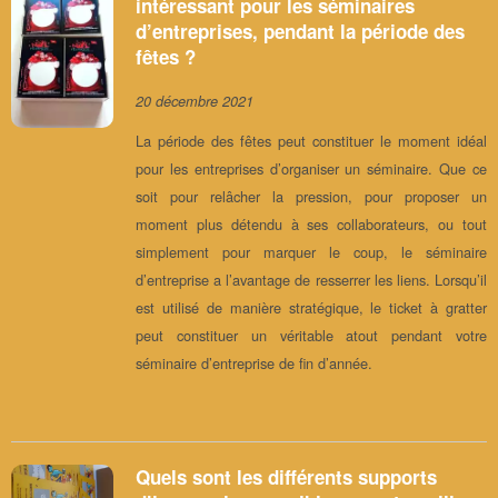
intéressant pour les séminaires
d’entreprises, pendant la période des
fêtes ?
20 décembre 2021
La période des fêtes peut constituer le moment idéal
pour les entreprises d’organiser un séminaire. Que ce
soit pour relâcher la pression, pour proposer un
moment plus détendu à ses collaborateurs, ou tout
simplement pour marquer le coup, le séminaire
d’entreprise a l’avantage de resserrer les liens. Lorsqu’il
est utilisé de manière stratégique, le ticket à gratter
peut constituer un véritable atout pendant votre
séminaire d’entreprise de fin d’année.
Quels sont les différents supports