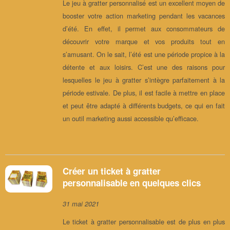
Le jeu à gratter personnalisé est un excellent moyen de
booster votre action marketing pendant les vacances
d’été. En effet, il permet aux consommateurs de
découvrir votre marque et vos produits tout en
s’amusant. On le sait, l’été est une période propice à la
détente et aux loisirs. C’est une des raisons pour
lesquelles le jeu à gratter s’intègre parfaitement à la
période estivale. De plus, il est facile à mettre en place
et peut être adapté à différents budgets, ce qui en fait
un outil marketing aussi accessible qu’efficace.
Créer un ticket à gratter
personnalisable en quelques clics
31 mai 2021
Le ticket à gratter personnalisable est de plus en plus