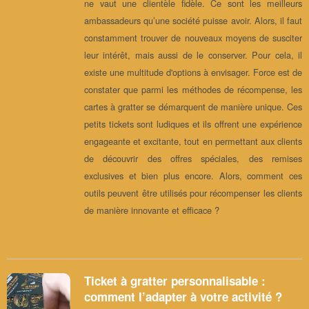
ne vaut une clientèle fidèle. Ce sont les meilleurs
ambassadeurs qu’une société puisse avoir. Alors, il faut
constamment trouver de nouveaux moyens de susciter
leur intérêt, mais aussi de le conserver. Pour cela, il
existe une multitude d'options à envisager. Force est de
constater que parmi les méthodes de récompense, les
cartes à gratter se démarquent de manière unique. Ces
petits tickets sont ludiques et ils offrent une expérience
engageante et excitante, tout en permettant aux clients
de découvrir des offres spéciales, des remises
exclusives et bien plus encore. Alors, comment ces
outils peuvent être utilisés pour récompenser les clients
de manière innovante et efficace ?
Ticket à gratter personnalisable :
comment l’adapter à votre activité ?