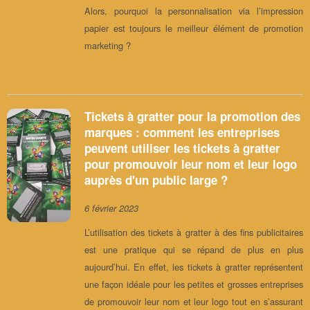
Alors, pourquoi la personnalisation via l’impression
papier est toujours le meilleur élément de promotion
marketing ?
Tickets à gratter pour la promotion des
marques : comment les entreprises
peuvent utiliser les tickets à gratter
pour promouvoir leur nom et leur logo
auprès d'un public large ?
6 février 2023
L’utilisation des tickets à gratter à des fins publicitaires
est une pratique qui se répand de plus en plus
aujourd’hui. En effet, les tickets à gratter représentent
une façon idéale pour les petites et grosses entreprises
de promouvoir leur nom et leur logo tout en s’assurant