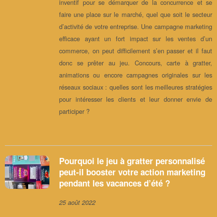
inventif pour se démarquer de la concurrence et se
faire une place sur le marché, quel que soit le secteur
d’activité de votre entreprise. Une campagne marketing
efficace ayant un fort impact sur les ventes d’un
commerce, on peut difficilement s’en passer et il faut
donc se prêter au jeu. Concours, carte à gratter,
animations ou encore campagnes originales sur les
réseaux sociaux : quelles sont les meilleures stratégies
pour intéresser les clients et leur donner envie de
participer ?
Pourquoi le jeu à gratter personnalisé
peut-il booster votre action marketing
pendant les vacances d’été ?
25 août 2022