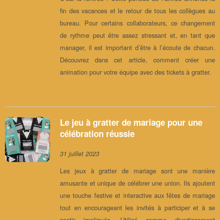
fin des vacances et le retour de tous les collègues au
bureau. Pour certains collaborateurs, ce changement
de rythme peut être assez stressant et, en tant que
manager, il est important d’être à l’écoute de chacun.
Découvrez dans cet article, comment créer une
animation pour votre équipe avec des tickets à gratter.
Le jeu à gratter de mariage pour une
célébration réussie
31 juillet 2023
Les jeux à gratter de mariage sont une manière
amusante et unique de célébrer une union. Ils ajoutent
une touche festive et interactive aux fêtes de mariage
tout en encourageant les invités à participer et à se
sentir impliqués. Utilisé comme divertissement