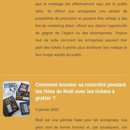
que le message est effectivement reçu par le public
cible. Ils offrent aux entreprises une variété de
possibilités de promotion et peuvent être utilisés à des
fins de marketing direct, offrant aux clients l’opportunité
de gagner de l’argent ou des récompenses. Voyons
tout de suite comment les entreprises peuvent tirer
parti des tickets à gratter pour améliorer leur marque et
leur image auprès du public.
Comment booster sa notoriété pendant
les fêtes de Noël avec les tickets à
gratter ?
9 janvier 2022
Noël est une période faste pour les entreprises. Les
gens sont de bonne humeur et, par conséquent, ont