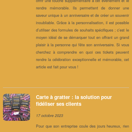
offrir une touche supplémentaire à cet événement et le
rendre mémorable. Ils permettent de donner une
saveur unique à un anniversaire et de créer un souvenir
inoubliable. Grâce à la personnalisation, il est possible
d’utiliser des formules de souhaits spécifiques ; c’est le
moyen idéal de se démarquer tout en offrant un grand
plaisir à la personne qui fête son anniversaire. Si vous
cherchez à comprendre en quoi ces tickets peuvent
rendre la célébration exceptionnelle et mémorable, cet
article est fait pour vous !
Carte à gratter : la solution pour
fidéliser ses clients
17 octobre 2023
Pour que son entreprise coule des jours heureux, rien