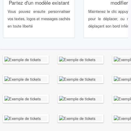
Partez d'un modèle existant
modifier.
Vous pouvez ensuite personnaliser
Maintenez le clic appuyé
vos textes, logos et messages cachés
pour le déplacer, ou mo
en toute liberté
déplaçant son bord inférie