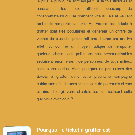
le plus le public, ce sont les jeux. À la fois ludiques et
amusants, les jeux attirent beaucoup de
consommateurs qui se prennent vite au jeu et veulent
tenter de remporter un prix. En France, les tickets à
gratter sont très populaires et génèrent un chiffre de
ventes de plus de quinze millions d’euros par an. En
effet, vu comme un moyen ludique de remporter
quelque chose, ces petits cartons personnalisables
séduisent énormément de personnes, de tous milieux
sociaux confondus. Alors pourquoi ne pas utiliser des
tickets à gratter dans votre prochaine campagne
publicitaire afin d’attiser la curiosité de potentiels clients
et ainsi d’élargir votre clientèle tout en fidélisant celle
que vous avez déjà ?
Pourquoi le ticket à gratter est