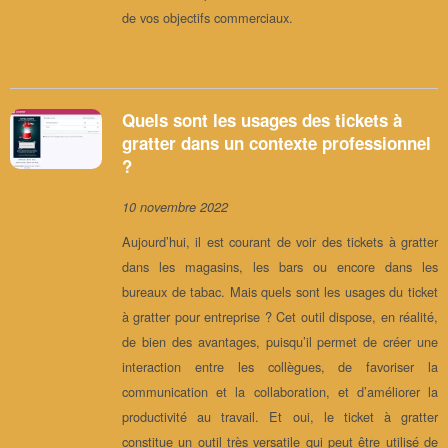
de vos objectifs commerciaux.
Quels sont les usages des tickets à
gratter dans un contexte professionnel
?
10 novembre 2022
Aujourd’hui, il est courant de voir des tickets à gratter
dans les magasins, les bars ou encore dans les
bureaux de tabac. Mais quels sont les usages du ticket
à gratter pour entreprise ? Cet outil dispose, en réalité,
de bien des avantages, puisqu’il permet de créer une
interaction entre les collègues, de favoriser la
communication et la collaboration, et d’améliorer la
productivité au travail. Et oui, le ticket à gratter
constitue un outil très versatile qui peut être utilisé de