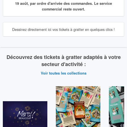
19 août, par ordre d'arrivée des commandes. Le service
commercial reste ouvert.
Dessinez directement ici vos tickets à gratter en quelques clics !
Découvrez des tickets à gratter adaptés à votre
secteur d'activité :
Voir toutes les collections