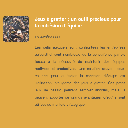
Jeux à gratter : un outil précieux pour
la cohésion d’équipe
23 octobre 2023
Les défis auxquels sont confrontées les entreprises
aujourd'hui sont nombreux, de la concurrence parfois
féroce à la nécessité de maintenir des équipes
motivées et productives. Une solution souvent sous-
estimée pour améliorer la cohésion d'équipe est
l'utilisation intelligente des jeux à gratter. Ces petits
jeux de hasard peuvent sembler anodins, mais ils
peuvent apporter de grands avantages lorsqu'ils sont
utilisés de manière stratégique.