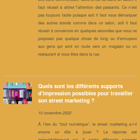
faut réussir à attirer l’attention des passants. Ce n’est
pas toujours facile puisque soit il faut vous démarquer
des autres stands comme dans un salon, soit il faut
réussir à convaincre en quelques secondes que vous ne
proposez pas quelque chose de long ou d’ennuyeux
aux gens qui sont en route vers un magasin ou un
restaurant si vous êtes dans la rue.
Quels sont les différents supports
d’impression possibles pour travailler
son street marketing ?
10 novembre 2022
À l’ère du “tout numérique”, le street marketing a-t-il
encore un rôle à jouer ? La réponse est
irrémédiablement oui. Il existe différents supports