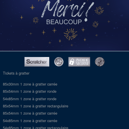
Tickets à gratter
85x30mm 1 zone à gratter carrée
85x54mm 1 zone à gratter ronde
54x85mm 1 zone à gratter ronde
85x54mm 1 zone à gratter rectangulaire
85x54mm 1 zone à gratter carrée
54x85mm 1 zone à gratter carrée
54x85mm 1 zone à gratter rectangulaire