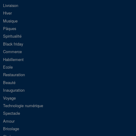
Livraison
Hiver
Musique
Pâques
Spiritualité
Black friday
Commerce
Habillement
Ecole
Restauration
Beauté
Inauguration
Voyage
Technologie numérique
Spectacle
Amour
Bricolage