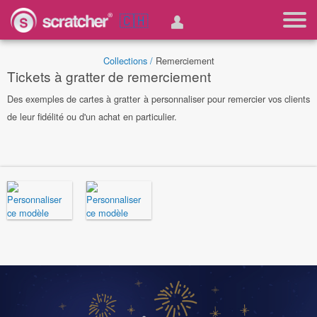
🇨🇭
Collections /
Remerciement
Tickets à gratter de remerciement
Des exemples de cartes à gratter à personnaliser pour remercier vos clients
de leur fidélité ou d'un achat en particulier.