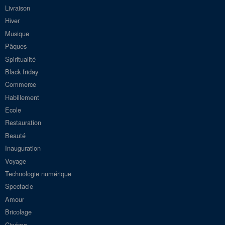
Livraison
Hiver
Musique
Pâques
Spiritualité
Black friday
Commerce
Habillement
Ecole
Restauration
Beauté
Inauguration
Voyage
Technologie numérique
Spectacle
Amour
Bricolage
Cinéma