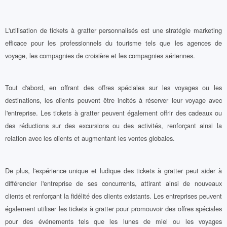
L'utilisation de tickets à gratter personnalisés est une stratégie marketing
efficace pour les professionnels du tourisme tels que les agences de
voyage, les compagnies de croisière et les compagnies aériennes.
Tout d'abord, en offrant des offres spéciales sur les voyages ou les
destinations, les clients peuvent être incités à réserver leur voyage avec
l'entreprise. Les tickets à gratter peuvent également offrir des cadeaux ou
des réductions sur des excursions ou des activités, renforçant ainsi la
relation avec les clients et augmentant les ventes globales.
De plus, l'expérience unique et ludique des tickets à gratter peut aider à
différencier l'entreprise de ses concurrents, attirant ainsi de nouveaux
clients et renforçant la fidélité des clients existants. Les entreprises peuvent
également utiliser les tickets à gratter pour promouvoir des offres spéciales
pour des événements tels que les lunes de miel ou les voyages