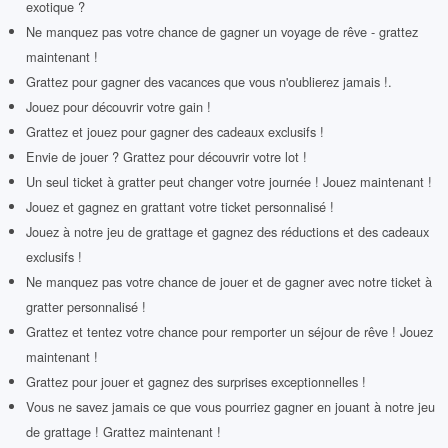
exotique ?
Ne manquez pas votre chance de gagner un voyage de rêve - grattez
maintenant !
Grattez pour gagner des vacances que vous n'oublierez jamais !.
Jouez pour découvrir votre gain !
Grattez et jouez pour gagner des cadeaux exclusifs !
Envie de jouer ? Grattez pour découvrir votre lot !
Un seul ticket à gratter peut changer votre journée ! Jouez maintenant !
Jouez et gagnez en grattant votre ticket personnalisé !
Jouez à notre jeu de grattage et gagnez des réductions et des cadeaux
exclusifs !
Ne manquez pas votre chance de jouer et de gagner avec notre ticket à
gratter personnalisé !
Grattez et tentez votre chance pour remporter un séjour de rêve ! Jouez
maintenant !
Grattez pour jouer et gagnez des surprises exceptionnelles !
Vous ne savez jamais ce que vous pourriez gagner en jouant à notre jeu
de grattage ! Grattez maintenant !