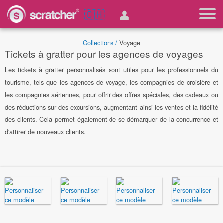
🇨🇭
Collections /
Voyage
Tickets à gratter pour les agences de voyages
Les tickets à gratter personnalisés sont utiles pour les professionnels du
tourisme, tels que les agences de voyage, les compagnies de croisière et
les compagnies aériennes, pour offrir des offres spéciales, des cadeaux ou
des réductions sur des excursions, augmentant ainsi les ventes et la fidélité
des clients. Cela permet également de se démarquer de la concurrence et
d'attirer de nouveaux clients.