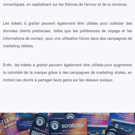
romantiques, en capitalisant sur les thèmes de l'amour et de la romance.
Les tickets à gratter peuvent également être utilisés pour collecter des
données clients précieuses, telles que les préférences de voyage et les
informations de contact, pour une utilisation future dans des campagnes de
marketing ciblées.
Enfin, les tickets à gratter peuvent également être utilisés pour augmenter
la notoriété de la marque grâce à des campagnes de marketing virales, en
incitant les clients à partager leurs gains sur les réseaux sociaux.