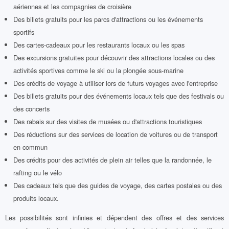
aériennes et les compagnies de croisière
Des billets gratuits pour les parcs d'attractions ou les événements
sportifs
Des cartes-cadeaux pour les restaurants locaux ou les spas
Des excursions gratuites pour découvrir des attractions locales ou des
activités sportives comme le ski ou la plongée sous-marine
Des crédits de voyage à utiliser lors de futurs voyages avec l'entreprise
Des billets gratuits pour des événements locaux tels que des festivals ou
des concerts
Des rabais sur des visites de musées ou d'attractions touristiques
Des réductions sur des services de location de voitures ou de transport
en commun
Des crédits pour des activités de plein air telles que la randonnée, le
rafting ou le vélo
Des cadeaux tels que des guides de voyage, des cartes postales ou des
produits locaux.
Les possibilités sont infinies et dépendent des offres et des services