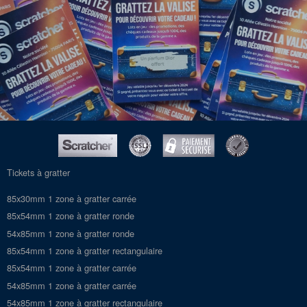
Tickets à gratter
85x30mm 1 zone à gratter carrée
85x54mm 1 zone à gratter ronde
54x85mm 1 zone à gratter ronde
85x54mm 1 zone à gratter rectangulaire
85x54mm 1 zone à gratter carrée
54x85mm 1 zone à gratter carrée
54x85mm 1 zone à gratter rectangulaire