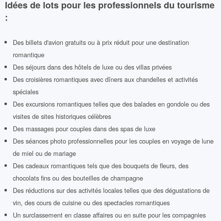
Idées de lots pour les professionnels du tourisme
:
Des billets d'avion gratuits ou à prix réduit pour une destination
romantique
Des séjours dans des hôtels de luxe ou des villas privées
Des croisières romantiques avec dîners aux chandelles et activités
spéciales
Des excursions romantiques telles que des balades en gondole ou des
visites de sites historiques célèbres
Des massages pour couples dans des spas de luxe
Des séances photo professionnelles pour les couples en voyage de lune
de miel ou de mariage
Des cadeaux romantiques tels que des bouquets de fleurs, des
chocolats fins ou des bouteilles de champagne
Des réductions sur des activités locales telles que des dégustations de
vin, des cours de cuisine ou des spectacles romantiques
Un surclassement en classe affaires ou en suite pour les compagnies