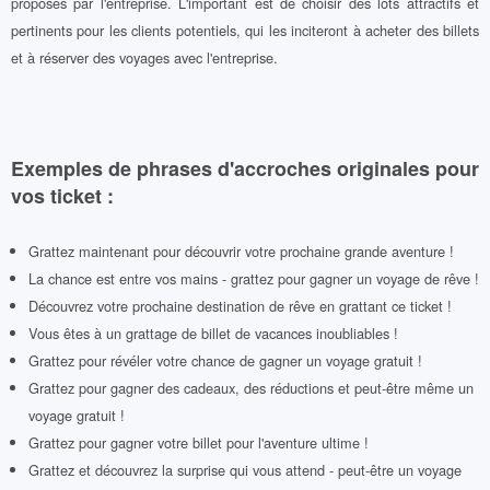
proposés par l'entreprise. L'important est de choisir des lots attractifs et
pertinents pour les clients potentiels, qui les inciteront à acheter des billets
et à réserver des voyages avec l'entreprise.
Exemples de phrases d'accroches originales pour
vos ticket :
Grattez maintenant pour découvrir votre prochaine grande aventure !
La chance est entre vos mains - grattez pour gagner un voyage de rêve !
Découvrez votre prochaine destination de rêve en grattant ce ticket !
Vous êtes à un grattage de billet de vacances inoubliables !
Grattez pour révéler votre chance de gagner un voyage gratuit !
Grattez pour gagner des cadeaux, des réductions et peut-être même un
voyage gratuit !
Grattez pour gagner votre billet pour l'aventure ultime !
Grattez et découvrez la surprise qui vous attend - peut-être un voyage