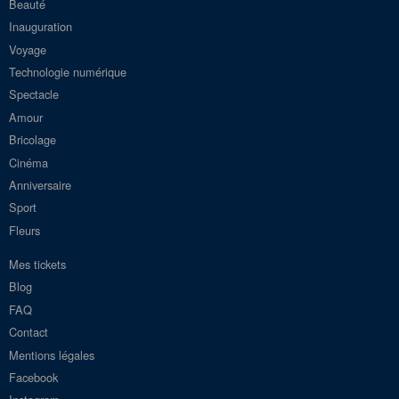
Beauté
Inauguration
Voyage
Technologie numérique
Spectacle
Amour
Bricolage
Cinéma
Anniversaire
Sport
Fleurs
Mes tickets
Blog
FAQ
Contact
Mentions légales
Facebook