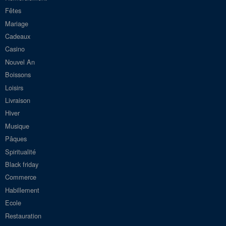
Fêtes
Mariage
Cadeaux
Casino
Nouvel An
Boissons
Loisirs
Livraison
Hiver
Musique
Pâques
Spiritualité
Black friday
Commerce
Habillement
Ecole
Restauration