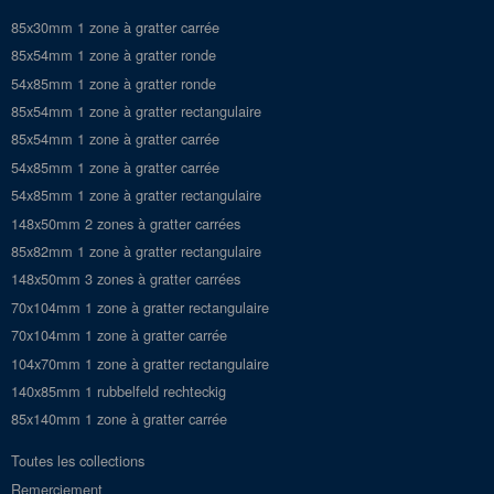
85x30mm 1 zone à gratter carrée
85x54mm 1 zone à gratter ronde
54x85mm 1 zone à gratter ronde
85x54mm 1 zone à gratter rectangulaire
85x54mm 1 zone à gratter carrée
54x85mm 1 zone à gratter carrée
54x85mm 1 zone à gratter rectangulaire
148x50mm 2 zones à gratter carrées
85x82mm 1 zone à gratter rectangulaire
148x50mm 3 zones à gratter carrées
70x104mm 1 zone à gratter rectangulaire
70x104mm 1 zone à gratter carrée
104x70mm 1 zone à gratter rectangulaire
140x85mm 1 rubbelfeld rechteckig
85x140mm 1 zone à gratter carrée
Toutes les collections
Remerciement