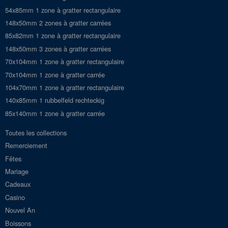
54x85mm 1 zone à gratter rectangulaire
148x50mm 2 zones à gratter carrées
85x82mm 1 zone à gratter rectangulaire
148x50mm 3 zones à gratter carrées
70x104mm 1 zone à gratter rectangulaire
70x104mm 1 zone à gratter carrée
104x70mm 1 zone à gratter rectangulaire
140x85mm 1 rubbelfeld rechteckig
85x140mm 1 zone à gratter carrée
Toutes les collections
Remerciement
Fêtes
Mariage
Cadeaux
Casino
Nouvel An
Boissons