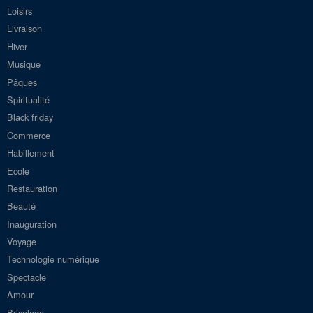
Loisirs
Livraison
Hiver
Musique
Pâques
Spiritualité
Black friday
Commerce
Habillement
Ecole
Restauration
Beauté
Inauguration
Voyage
Technologie numérique
Spectacle
Amour
Bricolage