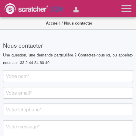
🇨🇭
Accueil
/ Nous contacter
Nous contacter
Une question, une demande particulière ? Contactez-nous ici, ou appelez-
nous au +33 2 44 84 60 40