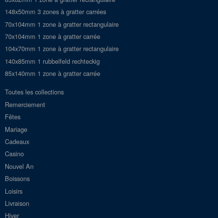
148x50mm 3 zones à gratter carrées
70x104mm 1 zone à gratter rectangulaire
70x104mm 1 zone à gratter carrée
104x70mm 1 zone à gratter rectangulaire
140x85mm 1 rubbelfeld rechteckig
85x140mm 1 zone à gratter carrée
Toutes les collections
Remerciement
Fêtes
Mariage
Cadeaux
Casino
Nouvel An
Boissons
Loisirs
Livraison
Hiver