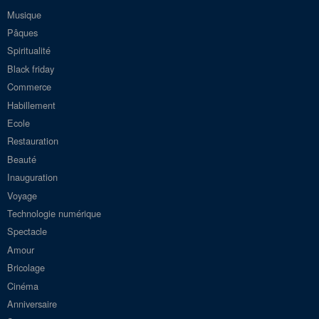
Musique
Pâques
Spiritualité
Black friday
Commerce
Habillement
Ecole
Restauration
Beauté
Inauguration
Voyage
Technologie numérique
Spectacle
Amour
Bricolage
Cinéma
Anniversaire