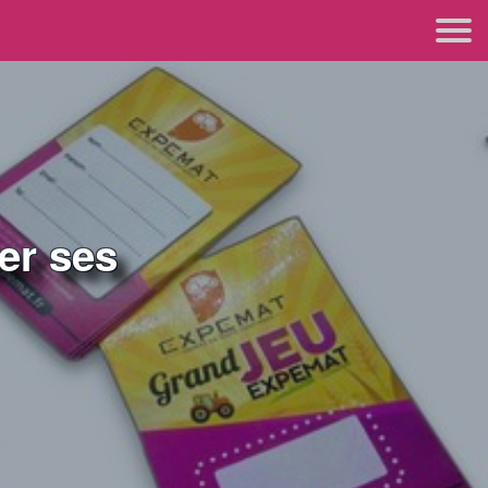
ser ses