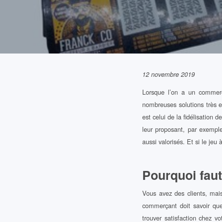
12 novembre 2019
Lorsque l’on a un commerc
nombreuses solutions très e
est celui de la fidélisation 
leur proposant, par exempl
aussi valorisés. Et si le jeu 
Pourquoi faut-
Vous avez des clients, mai
commerçant doit savoir que 
trouver satisfaction chez v