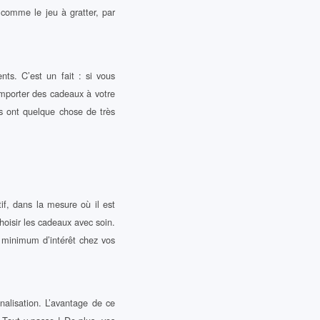
 comme le jeu à gratter, par
nts. C’est un fait : si vous
remporter des cadeaux à votre
as ont quelque chose de très
if, dans la mesure où il est
hoisir les cadeaux avec soin.
 minimum d’intérêt chez vos
nalisation. L’avantage de ce