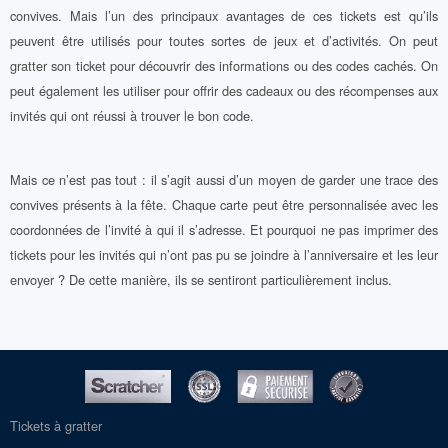
convives. Mais l’un des principaux avantages de ces tickets est qu’ils
peuvent être utilisés pour toutes sortes de jeux et d’activités. On peut
gratter son ticket pour découvrir des informations ou des codes cachés. On
peut également les utiliser pour offrir des cadeaux ou des récompenses aux
invités qui ont réussi à trouver le bon code.
Mais ce n’est pas tout : il s’agit aussi d’un moyen de garder une trace des
convives présents à la fête. Chaque carte peut être personnalisée avec les
coordonnées de l’invité à qui il s’adresse. Et pourquoi ne pas imprimer des
tickets pour les invités qui n’ont pas pu se joindre à l’anniversaire et les leur
envoyer ? De cette manière, ils se sentiront particulièrement inclus.
Tickets à gratter