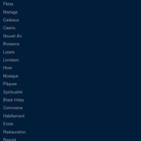
Fêtes
Mariage
Cadeaux
Casino
Nouvel An
Boissons
Loisirs
Livraison
Hiver
Musique
Pâques
Spiritualité
Black friday
Commerce
Habillement
Ecole
Restauration
Beauté