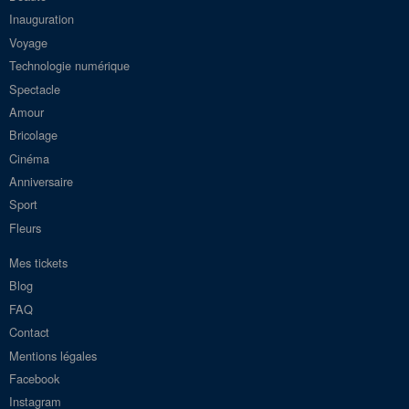
Inauguration
Voyage
Technologie numérique
Spectacle
Amour
Bricolage
Cinéma
Anniversaire
Sport
Fleurs
Mes tickets
Blog
FAQ
Contact
Mentions légales
Facebook
Instagram