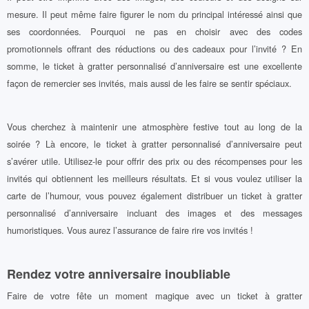
mesure. Il peut même faire figurer le nom du principal intéressé ainsi que
ses coordonnées. Pourquoi ne pas en choisir avec des codes
promotionnels offrant des réductions ou des cadeaux pour l’invité ? En
somme, le ticket à gratter personnalisé d’anniversaire est une excellente
façon de remercier ses invités, mais aussi de les faire se sentir spéciaux.
Vous cherchez à maintenir une atmosphère festive tout au long de la
soirée ? Là encore, le ticket à gratter personnalisé d’anniversaire peut
s’avérer utile. Utilisez-le pour offrir des prix ou des récompenses pour les
invités qui obtiennent les meilleurs résultats. Et si vous voulez utiliser la
carte de l’humour, vous pouvez également distribuer un ticket à gratter
personnalisé d’anniversaire incluant des images et des messages
humoristiques. Vous aurez l’assurance de faire rire vos invités !
Rendez votre anniversaire inoubliable
Faire de votre fête un moment magique avec un ticket à gratter