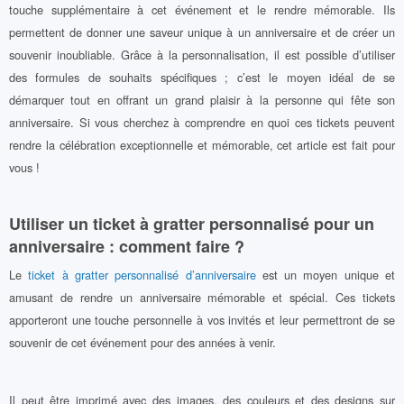
touche supplémentaire à cet événement et le rendre mémorable. Ils
permettent de donner une saveur unique à un anniversaire et de créer un
souvenir inoubliable. Grâce à la personnalisation, il est possible d’utiliser
des formules de souhaits spécifiques ; c’est le moyen idéal de se
démarquer tout en offrant un grand plaisir à la personne qui fête son
anniversaire. Si vous cherchez à comprendre en quoi ces tickets peuvent
rendre la célébration exceptionnelle et mémorable, cet article est fait pour
vous !
Utiliser un ticket à gratter personnalisé pour un
anniversaire : comment faire ?
Le
ticket à gratter personnalisé d’anniversaire
est un moyen unique et
amusant de rendre un anniversaire mémorable et spécial. Ces tickets
apporteront une touche personnelle à vos invités et leur permettront de se
souvenir de cet événement pour des années à venir.
Il peut être imprimé avec des images, des couleurs et des designs sur