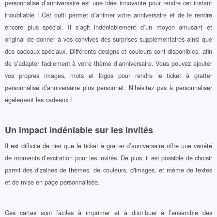
personnalisé d’anniversaire est une idée innovante pour rendre cet instant
inoubliable ! Cet outil permet d’animer votre anniversaire et de le rendre
encore plus spécial. Il s’agit indéniablement d’un moyen amusant et
original de donner à vos convives des surprises supplémentaires ainsi que
des cadeaux spéciaux. Différents designs et couleurs sont disponibles, afin
de s’adapter facilement à votre thème d’anniversaire. Vous pouvez ajouter
vos propres images, mots et logos pour rendre le ticket à gratter
personnalisé d’anniversaire plus personnel. N’hésitez pas à personnaliser
également les cadeaux !
Un impact indéniable sur les invités
Il est difficile de nier que le ticket à gratter d’anniversaire offre une variété
de moments d’excitation pour les invités. De plus, il est possible de choisir
parmi des dizaines de thèmes, de couleurs, d'images, et même de textes
et de mise en page personnalisée.
Ces cartes sont faciles à imprimer et à distribuer à l’ensemble des