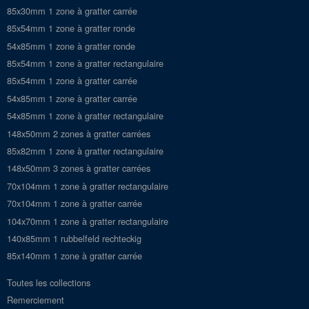
85x30mm 1 zone à gratter carrée
85x54mm 1 zone à gratter ronde
54x85mm 1 zone à gratter ronde
85x54mm 1 zone à gratter rectangulaire
85x54mm 1 zone à gratter carrée
54x85mm 1 zone à gratter carrée
54x85mm 1 zone à gratter rectangulaire
148x50mm 2 zones à gratter carrées
85x82mm 1 zone à gratter rectangulaire
148x50mm 3 zones à gratter carrées
70x104mm 1 zone à gratter rectangulaire
70x104mm 1 zone à gratter carrée
104x70mm 1 zone à gratter rectangulaire
140x85mm 1 rubbelfeld rechteckig
85x140mm 1 zone à gratter carrée
Toutes les collections
Remerciement