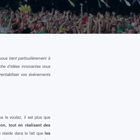
ous tient particulièrement à
rche d’idées innovantes vous
rentabiliser vos événements
s le voulez, il est plus que
ion, tout en réalisant des
 réside dans le fait que
les