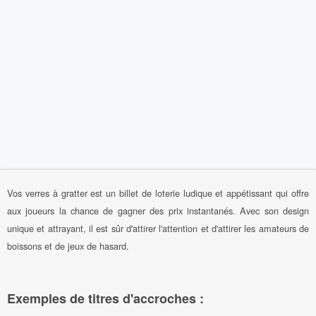
Vos verres à gratter est un billet de loterie ludique et appétissant qui offre
aux joueurs la chance de gagner des prix instantanés. Avec son design
unique et attrayant, il est sûr d'attirer l'attention et d'attirer les amateurs de
boissons et de jeux de hasard.
Exemples de titres d'accroches :